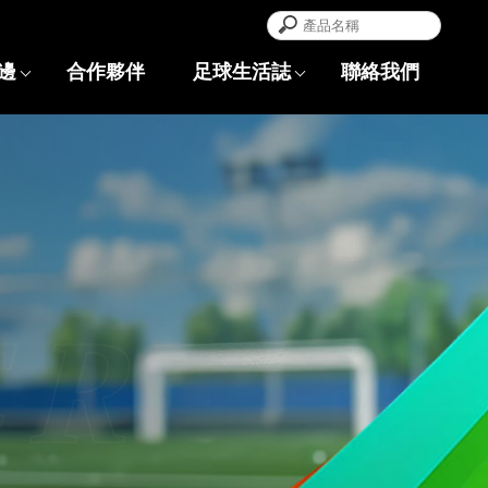
邊
合作夥伴
足球生活誌
聯絡我們